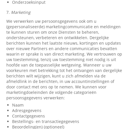
Onderzoeksinput
7.
Marketing
We verwerken uw persoonsgegevens ook om u
(gepersonaliseerde) marketingcommunicatie en meldingen
te kunnen sturen om onze Diensten te beheren,
ondersteunen, verbeteren en ontwikkelen. Dergelijke
berichten kunnen het laatste nieuws, kortingen en updates
over nieuwe Partners en andere communicaties bevatten
waarin er sprake is van direct marketing. We vertrouwen op
uw toestemming, tenzij uw toestemming niet nodig is uit
hoofde van de toepasselijke wetgeving. Wanneer u uw
voorkeuren met betrekking tot het ontvangen van dergelijke
berichten wilt wijzigen, kunt u zich afmelden via de
afmeldlink in de berichten, in uw accountinstellingen of
door contact met ons op te nemen. We kunnen voor
marketingdoeleinden de volgende categorieën
persoonsgegevens verwerken:
Naam
Adresgegevens
Contactgegevens
Bestellings- en transactiegegevens
Beoordeling(en) (optioneel)