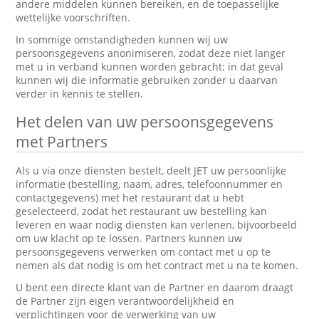
andere middelen kunnen bereiken, en de toepasselijke
wettelijke voorschriften.
In sommige omstandigheden kunnen wij uw
persoonsgegevens anonimiseren, zodat deze niet langer
met u in verband kunnen worden gebracht; in dat geval
kunnen wij die informatie gebruiken zonder u daarvan
verder in kennis te stellen.
Het delen van uw persoonsgegevens
met Partners
Als u via onze diensten bestelt, deelt JET uw persoonlijke
informatie (bestelling, naam, adres, telefoonnummer en
contactgegevens) met het restaurant dat u hebt
geselecteerd, zodat het restaurant uw bestelling kan
leveren en waar nodig diensten kan verlenen, bijvoorbeeld
om uw klacht op te lossen. Partners kunnen uw
persoonsgegevens verwerken om contact met u op te
nemen als dat nodig is om het contract met u na te komen.
U bent een directe klant van de Partner en daarom draagt
de Partner zijn eigen verantwoordelijkheid en
verplichtingen voor de verwerking van uw