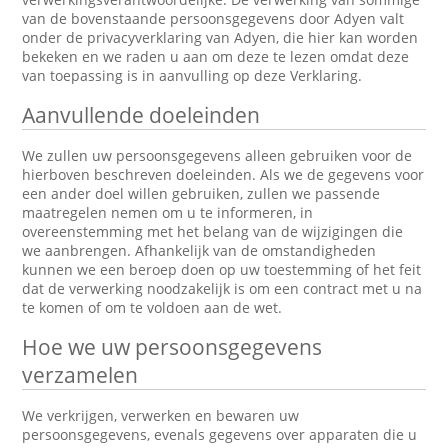
van de bovenstaande persoonsgegevens door Adyen valt
onder de privacyverklaring van Adyen, die hier kan worden
bekeken en we raden u aan om deze te lezen omdat deze
van toepassing is in aanvulling op deze Verklaring.
Aanvullende doeleinden
We zullen uw persoonsgegevens alleen gebruiken voor de
hierboven beschreven doeleinden. Als we de gegevens voor
een ander doel willen gebruiken, zullen we passende
maatregelen nemen om u te informeren, in
overeenstemming met het belang van de wijzigingen die
we aanbrengen. Afhankelijk van de omstandigheden
kunnen we een beroep doen op uw toestemming of het feit
dat de verwerking noodzakelijk is om een contract met u na
te komen of om te voldoen aan de wet.
Hoe we uw persoonsgegevens
verzamelen
We verkrijgen, verwerken en bewaren uw
persoonsgegevens, evenals gegevens over apparaten die u