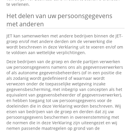
te verlenen.
Het delen van uw persoonsgegevens
met anderen
JET kan samenwerken met andere bedrijven binnen de JET-
groep en/of met andere derden om de verwerking die
wordt beschreven in deze Verklaring uit te voeren en/of om
te voldoen aan wettelijke verplichtingen.
Deze bedrijven van de groep en derde partijen verwerken
uw persoonsgegevens namens ons als gegevensverwerkers
of als autonome gegevensbeheerders (of in een positie die
als zodanig wordt gedefinieerd of waarnaar wordt
verwezen onder de toepasselijke wetgeving inzake
gegevensbescherming, met inbegrip van concepten als het
equivalent van gegevensbeheerder of gegevensverwerker),
en hebben toegang tot uw persoonsgegevens voor de
doeleinden die in deze Verklaring worden beschreven. Wij
eisen van bedrijven van de groep en derden dat zij uw
persoonsgegevens beschermen in overeenstemming met
de normen die in deze Verklaring zijn uiteengezet en wij
nemen passende maatregelen op grond van de