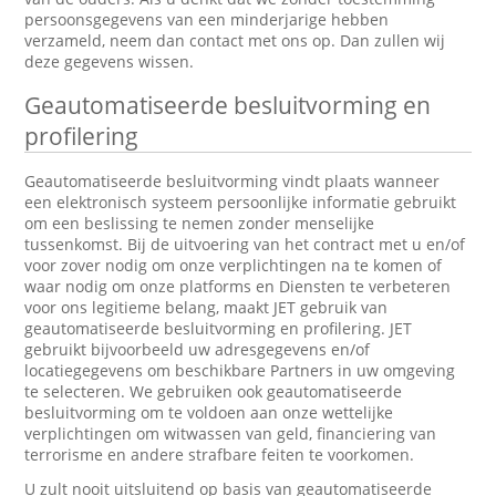
persoonsgegevens van een minderjarige hebben
verzameld, neem dan contact met ons op. Dan zullen wij
deze gegevens wissen.
Geautomatiseerde besluitvorming en
profilering
Geautomatiseerde besluitvorming vindt plaats wanneer
een elektronisch systeem persoonlijke informatie gebruikt
om een beslissing te nemen zonder menselijke
tussenkomst. Bij de uitvoering van het contract met u en/of
voor zover nodig om onze verplichtingen na te komen of
waar nodig om onze platforms en Diensten te verbeteren
voor ons legitieme belang, maakt JET gebruik van
geautomatiseerde besluitvorming en profilering. JET
gebruikt bijvoorbeeld uw adresgegevens en/of
locatiegegevens om beschikbare Partners in uw omgeving
te selecteren. We gebruiken ook geautomatiseerde
besluitvorming om te voldoen aan onze wettelijke
verplichtingen om witwassen van geld, financiering van
terrorisme en andere strafbare feiten te voorkomen.
U zult nooit uitsluitend op basis van geautomatiseerde