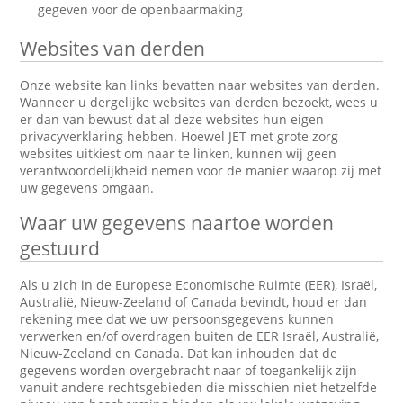
gegeven voor de openbaarmaking
Websites van derden
Onze website kan links bevatten naar websites van derden.
Wanneer u dergelijke websites van derden bezoekt, wees u
er dan van bewust dat al deze websites hun eigen
privacyverklaring hebben. Hoewel JET met grote zorg
websites uitkiest om naar te linken, kunnen wij geen
verantwoordelijkheid nemen voor de manier waarop zij met
uw gegevens omgaan.
Waar uw gegevens naartoe worden
gestuurd
Als u zich in de Europese Economische Ruimte (EER), Israël,
Australië, Nieuw-Zeeland of Canada bevindt, houd er dan
rekening mee dat we uw persoonsgegevens kunnen
verwerken en/of overdragen buiten de EER Israël, Australië,
Nieuw-Zeeland en Canada. Dat kan inhouden dat de
gegevens worden overgebracht naar of toegankelijk zijn
vanuit andere rechtsgebieden die misschien niet hetzelfde