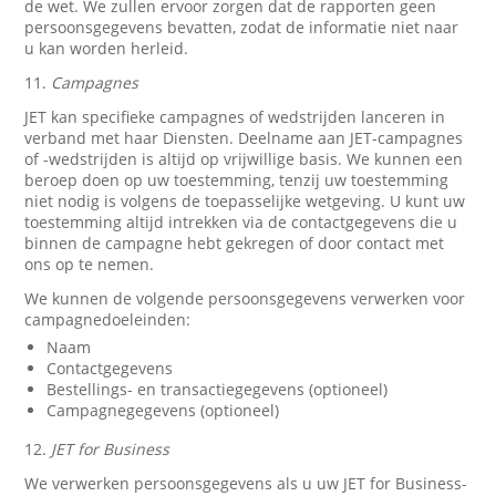
de wet. We zullen ervoor zorgen dat de rapporten geen
persoonsgegevens bevatten, zodat de informatie niet naar
u kan worden herleid.
11.
Campagnes
JET kan specifieke campagnes of wedstrijden lanceren in
verband met haar Diensten. Deelname aan JET-campagnes
of -wedstrijden is altijd op vrijwillige basis. We kunnen een
beroep doen op uw toestemming, tenzij uw toestemming
niet nodig is volgens de toepasselijke wetgeving. U kunt uw
toestemming altijd intrekken via de contactgegevens die u
binnen de campagne hebt gekregen of door contact met
ons op te nemen.
We kunnen de volgende persoonsgegevens verwerken voor
campagnedoeleinden:
Naam
Contactgegevens
Bestellings- en transactiegegevens (optioneel)
Campagnegegevens (optioneel)
12.
JET for Business
We verwerken persoonsgegevens als u uw JET for Business-