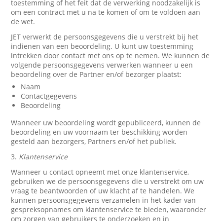
toestemming of het feit dat de verwerking noodzakelijk is
om een contract met u na te komen of om te voldoen aan
de wet.
JET verwerkt de persoonsgegevens die u verstrekt bij het
indienen van een beoordeling. U kunt uw toestemming
intrekken door contact met ons op te nemen. We kunnen de
volgende persoonsgegevens verwerken wanneer u een
beoordeling over de Partner en/of bezorger plaatst:
Naam
Contactgegevens
Beoordeling
Wanneer uw beoordeling wordt gepubliceerd, kunnen de
beoordeling en uw voornaam ter beschikking worden
gesteld aan bezorgers, Partners en/of het publiek.
3.
Klantenservice
Wanneer u contact opneemt met onze klantenservice,
gebruiken we de persoonsgegevens die u verstrekt om uw
vraag te beantwoorden of uw klacht af te handelen. We
kunnen persoonsgegevens verzamelen in het kader van
gespreksopnames om klantenservice te bieden, waaronder
om zorgen van gebruikers te onderzoeken en in