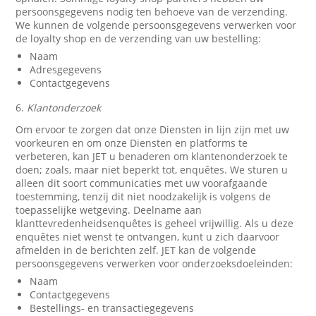
persoonsgegevens nodig ten behoeve van de verzending.
We kunnen de volgende persoonsgegevens verwerken voor
de loyalty shop en de verzending van uw bestelling:
Naam
Adresgegevens
Contactgegevens
6.
Klantonderzoek
Om ervoor te zorgen dat onze Diensten in lijn zijn met uw
voorkeuren en om onze Diensten en platforms te
verbeteren, kan JET u benaderen om klantenonderzoek te
doen; zoals, maar niet beperkt tot, enquêtes. We sturen u
alleen dit soort communicaties met uw voorafgaande
toestemming, tenzij dit niet noodzakelijk is volgens de
toepasselijke wetgeving. Deelname aan
klanttevredenheidsenquêtes is geheel vrijwillig. Als u deze
enquêtes niet wenst te ontvangen, kunt u zich daarvoor
afmelden in de berichten zelf. JET kan de volgende
persoonsgegevens verwerken voor onderzoeksdoeleinden:
Naam
Contactgegevens
Bestellings- en transactiegegevens